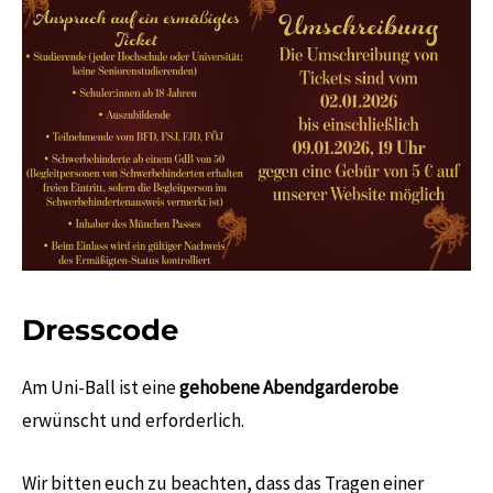
Dresscode
Am Uni-Ball ist eine
gehobene Abendgarderobe
erwünscht und erforderlich.
Wir bitten euch zu beachten, dass das Tragen einer