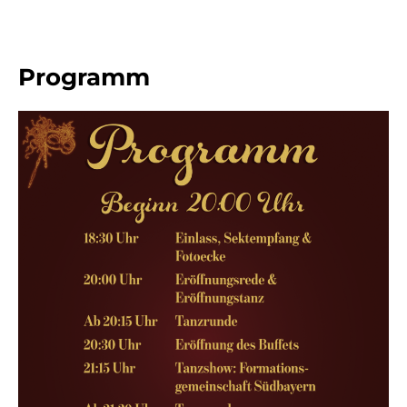
Programm