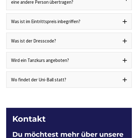
eine andere Person übertragen?
Was ist im Eintrittspreis inbegriffen?
Was ist der Dresscode?
Wird ein Tanzkurs angeboten?
Wo findet der Uni-Ball statt?
Kontakt
Du möchtest mehr über unsere