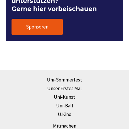
unterstützen?
Gerne hier vorbeischauen
Sponsoren
Uni-Sommerfest
Unser Erstes Mal
Uni-Kunst
Uni-Ball
U.Kino
Mitmachen