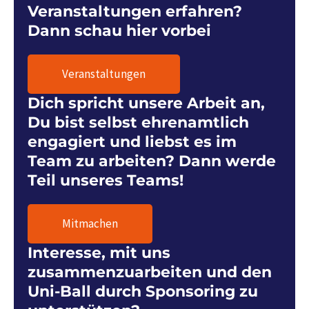
Veranstaltungen erfahren?
Dann schau hier vorbei
Veranstaltungen
Dich spricht unsere Arbeit an,
Du bist selbst ehrenamtlich
engagiert und liebst es im
Team zu arbeiten? Dann werde
Teil unseres Teams!
Mitmachen
Interesse, mit uns
zusammenzuarbeiten und den
Uni-Ball durch Sponsoring zu