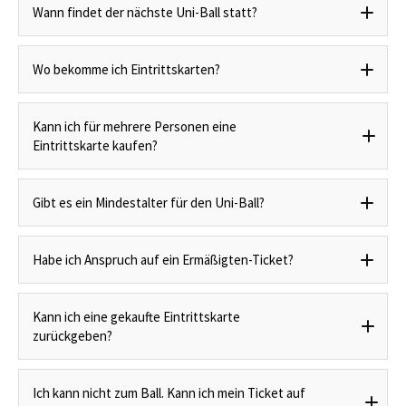
Wann findet der nächste Uni-Ball statt?
Wo bekomme ich Eintrittskarten?
Kann ich für mehrere Personen eine
Eintrittskarte kaufen?
Gibt es ein Mindestalter für den Uni-Ball?
Habe ich Anspruch auf ein Ermäßigten-Ticket?
Kann ich eine gekaufte Eintrittskarte
zurückgeben?
Ich kann nicht zum Ball. Kann ich mein Ticket auf