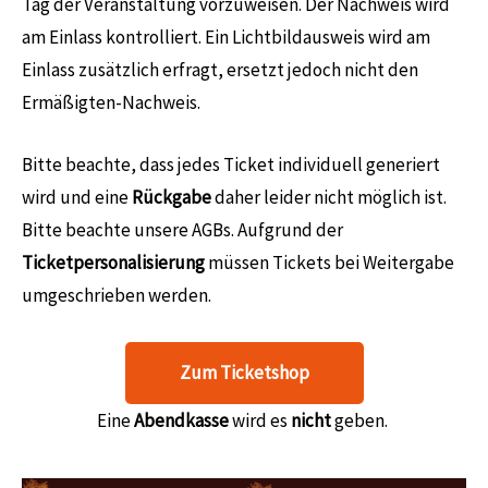
Tag der Veranstaltung vorzuweisen. Der Nachweis wird
am Einlass kontrolliert. Ein Lichtbildausweis wird am
Einlass zusätzlich erfragt, ersetzt jedoch nicht den
Ermäßigten-Nachweis.
Bitte beachte, dass jedes Ticket individuell generiert
wird und eine
Rückgabe
daher leider nicht möglich ist.
Bitte beachte unsere AGBs. Aufgrund der
Ticketpersonalisierung
müssen Tickets bei Weitergabe
umgeschrieben werden.
Zum Ticketshop
Eine
Abendkasse
wird es
nicht
geben.