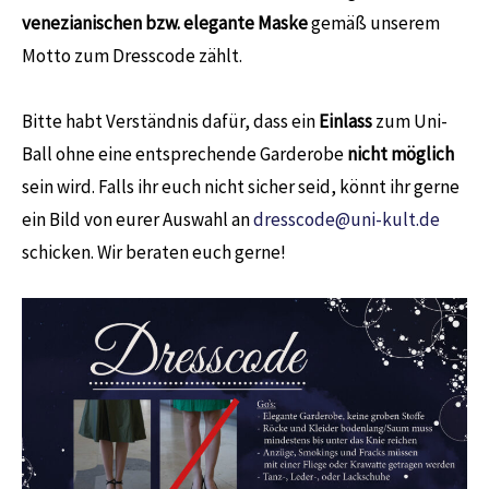
venezianischen bzw. elegante Maske
gemäß unserem
Motto zum Dresscode zählt.
Bitte habt Verständnis dafür, dass ein
Einlass
zum Uni-
Ball ohne eine entsprechende Garderobe
nicht möglich
sein wird. Falls ihr euch nicht sicher seid, könnt ihr gerne
ein Bild von eurer Auswahl an
dresscode@uni-kult.de
schicken. Wir beraten euch gerne!