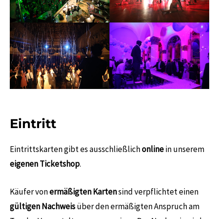
Eintritt
Eintrittskarten gibt es ausschließlich
online
in unserem
eigenen Ticketshop
.
Käufer von
ermäßigten Karten
sind verpflichtet einen
gültigen Nachweis
über den ermäßigten Anspruch am