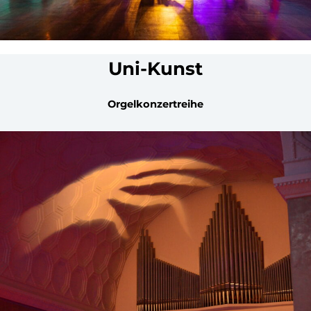
Uni-Kunst
Orgelkonzertreihe