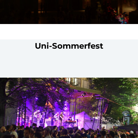
Uni-Sommerfest
Uni-Sommerfest