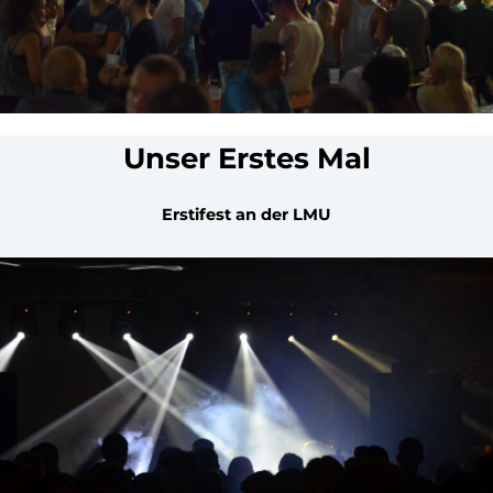
Unser Erstes Mal
Erstifest an der LMU