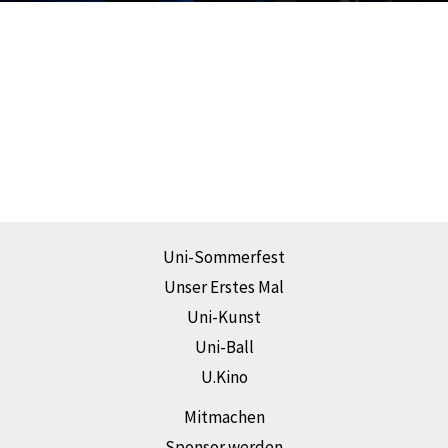
Uni-Sommerfest
Unser Erstes Mal
Uni-Kunst
Uni-Ball
U.Kino
Mitmachen
Sponsor werden